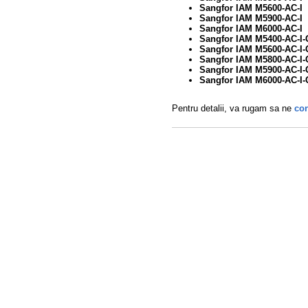
Sangfor IAM
M5600-AC-I
Sangfor IAM
M5900-AC-I
Sangfor IAM
M6000-AC-I
Sangfor IAM
M5400-AC-I-
Sangfor IAM
M5600-AC-I-
Sangfor IAM
M5800-AC-I-
Sangfor IAM
M5900-AC-I-
Sangfor IAM
M6000-AC-I-
Pentru detalii, va rugam sa ne
con